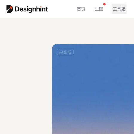
首页
生图
工具箱