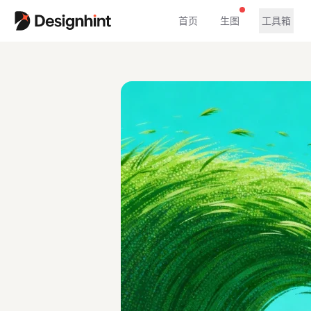
首页
生图
工具箱