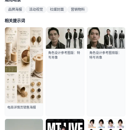
品牌海报
活动视觉
社媒封面
营销物料
相关提示词
角色设计参考图版：特
角色设计参考图排版：
写肖像
特写肖像
电商详情页销售海报