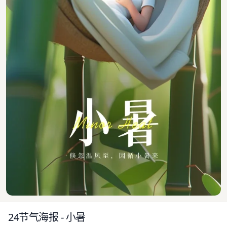
24节气海报 - 小暑