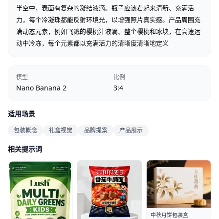
半空中，表面有复杂的凝结液滴。瓶子应该看起来清新、充满活
力，每个冷凝珠都能反射环境光，以增强照片真实感。产品周围充
满动态元素，例如飞溅的樱桃汁液滴、整个樱桃和冰块，在高速运
动中冷冻，每个元素都以充满活力的清晰度清晰地定义
模型
比例
Nano Banana 2
3:4
适用场景
包装概念
礼盒视觉
品牌提案
产品展示
相关提示词
中秋月饼包装盒