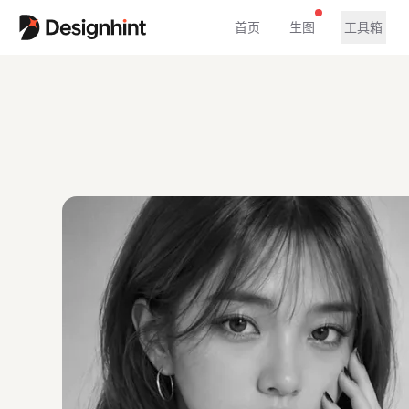
首页
生图
工具箱