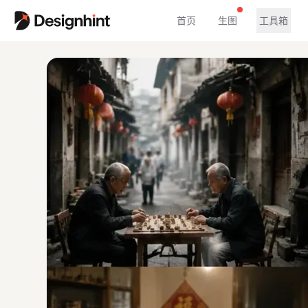
首页
生图
工具箱