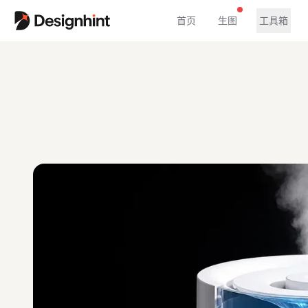
首页
生图
工具箱