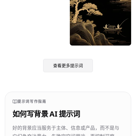
Designhint
0
0
查看更多提示词
提示词写作指南
如何写背景 AI 提示词
好的背景应当服务于主体、信息或产品，而不是与