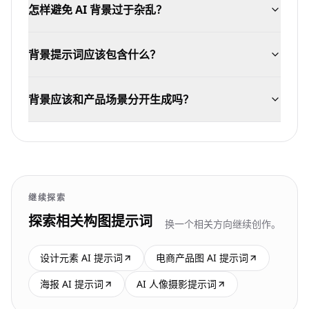
怎样避免 AI 背景过于杂乱？
背景提示词应该包含什么？
背景应该和产品场景分开生成吗？
继续探索
探索相关构图提示词
换一个相关方向继续创作。
设计元素 AI 提示词
电商产品图 AI 提示词
海报 AI 提示词
AI 人像摄影提示词